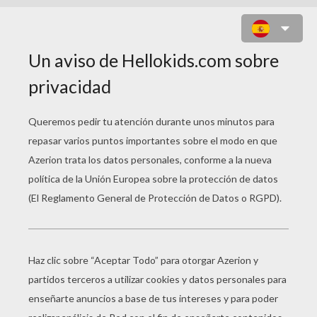
TRINEO