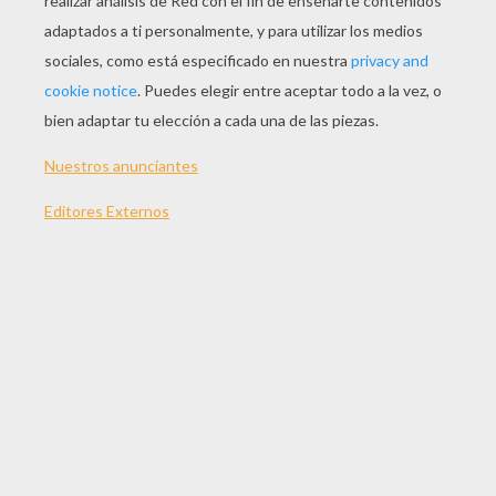
JUGAR