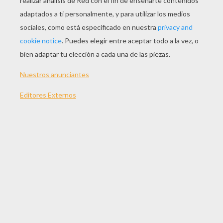
Jugar
Versión para imprimir