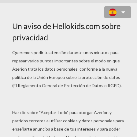
ESCUELA