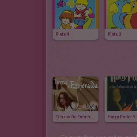
Pinta 4
Pinta 3
Tierras De Esmeralda -La Esfera Mágica-