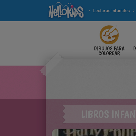
Lecturas Infantiles
DIBUJOS PARA
D
COLOREAR
LIBROS INFAN