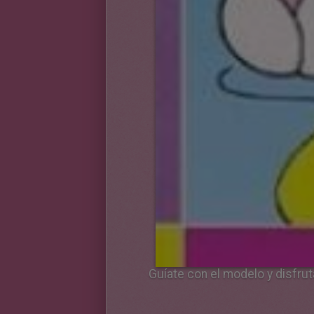
Guíate con el modelo y disfru