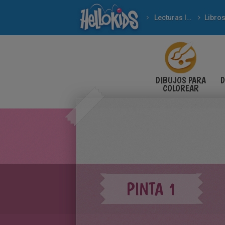
Lecturas Infantiles
DIBUJOS PARA
D
COLOREAR
PINTA 1