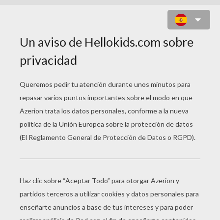
LA CENICIENTA