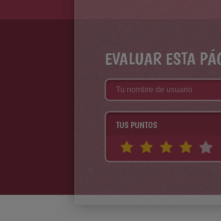
EVALUAR ESTA PÁ
TUS PUNTOS