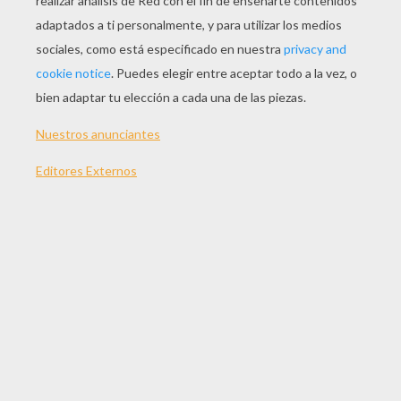
JUGAR