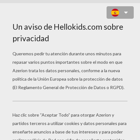
LISA LA HIJA MAYOR