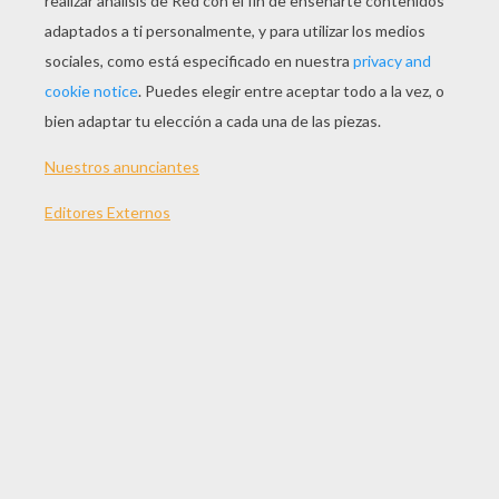
JUGAR