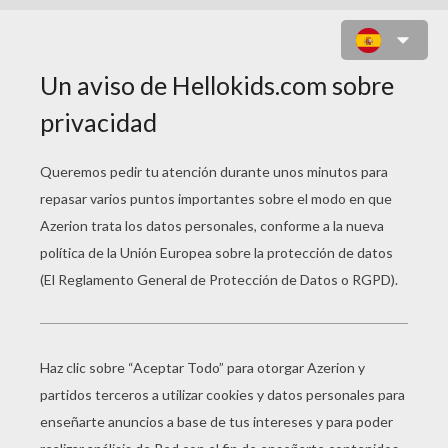
HOMER EL FANTASMA