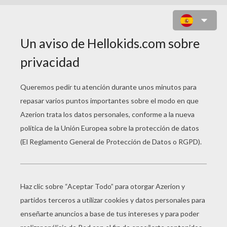
LOS 4 FANTASTICOS
PERSIGUIENDO A FATALIS