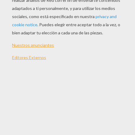
JUGAR