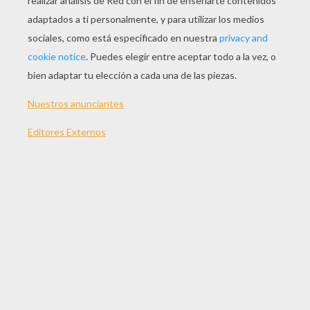
JUGAR