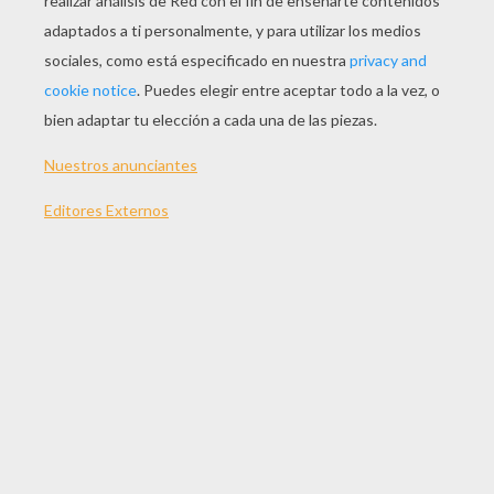
JUGAR