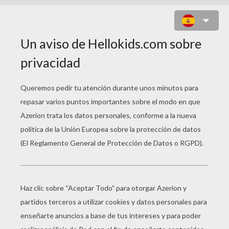
EL ASALTO