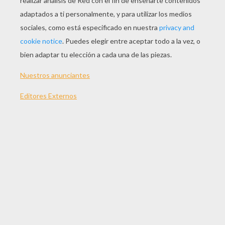
JUGAR