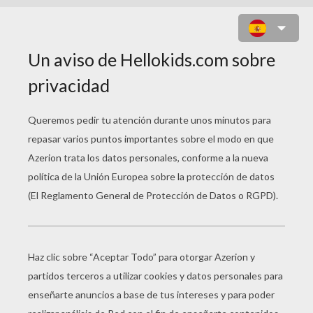
YODA CONTRA EL EMPERADOR