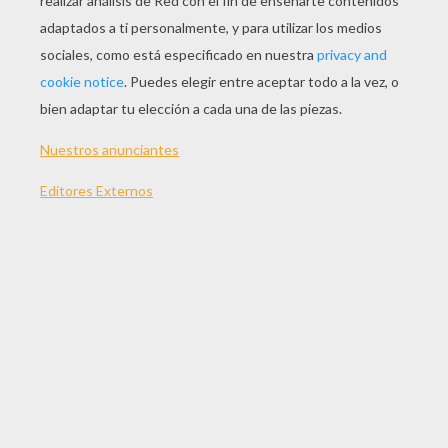
JUGAR