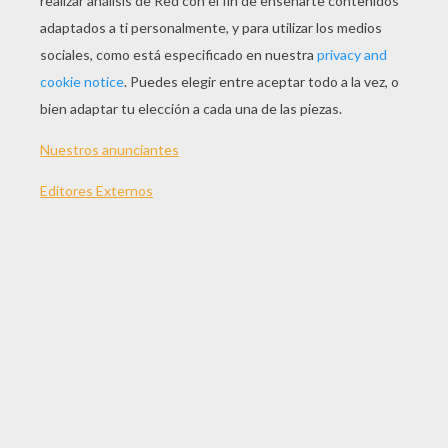
JUGAR