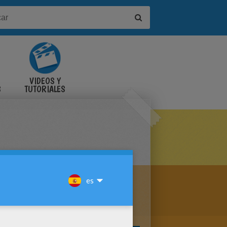
VIDEOS Y
S
TUTORIALES