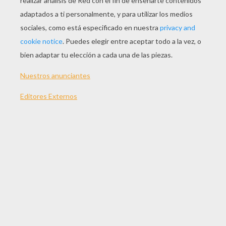
JUGAR