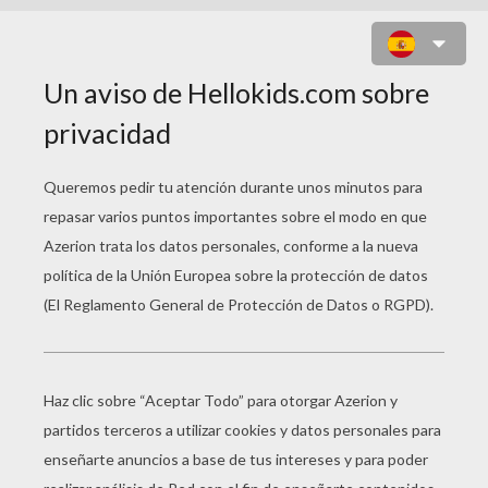
ÁRBOL Y PAPÁ NOEL