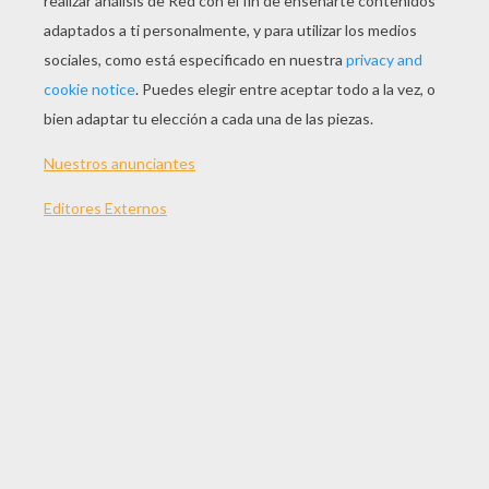
JUGAR