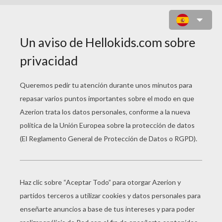
PAPA NOEL CON UN PERRO