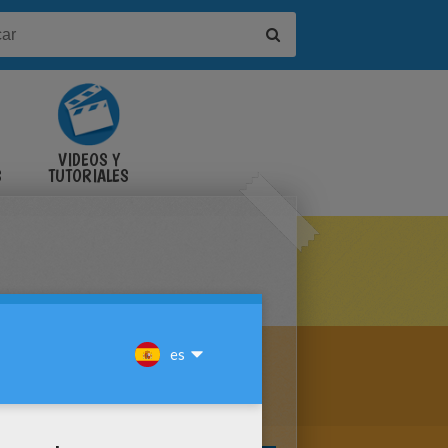
VIDEOS Y
S
TUTORIALES