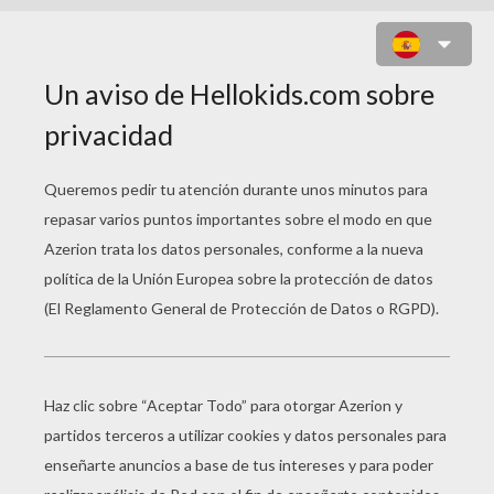
SAMSON ASUSTADO