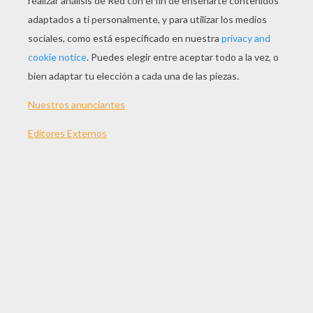
JUGAR