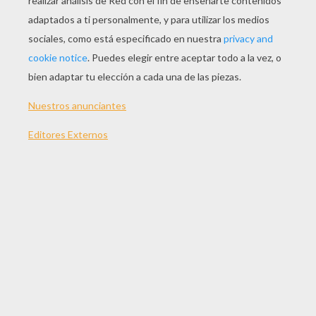
JUGAR