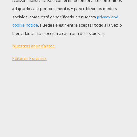
JUGAR