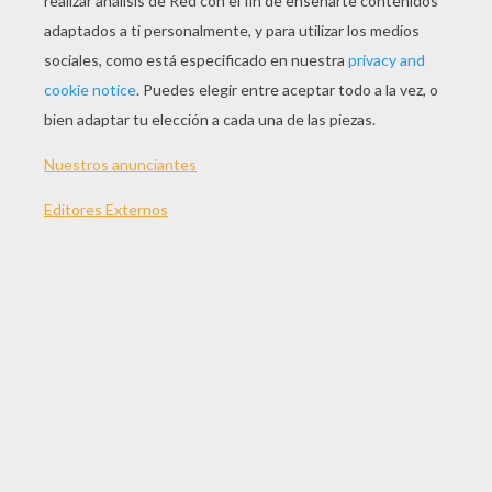
JUGAR