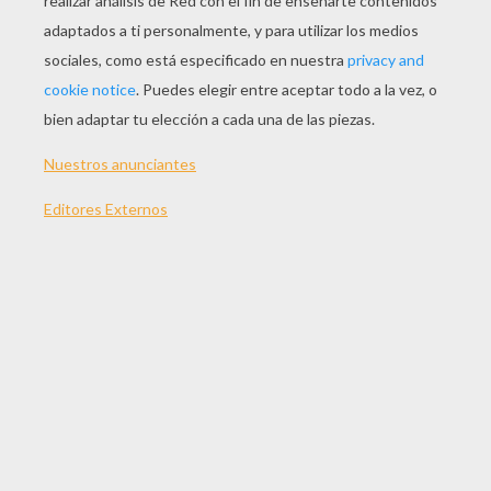
JUGAR