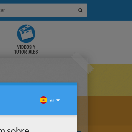
VIDEOS Y
S
TUTORIALES