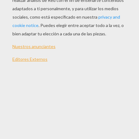
JUGAR