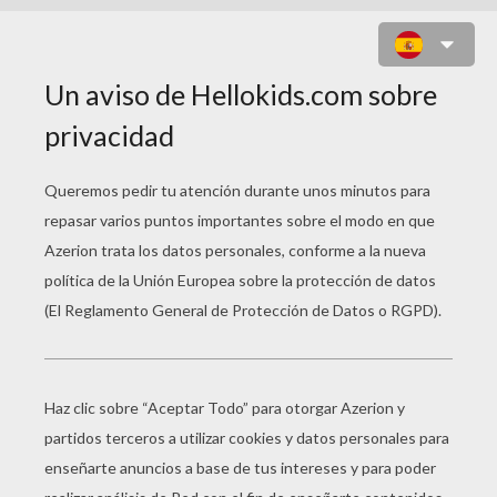
LAZOS BÁSICOS