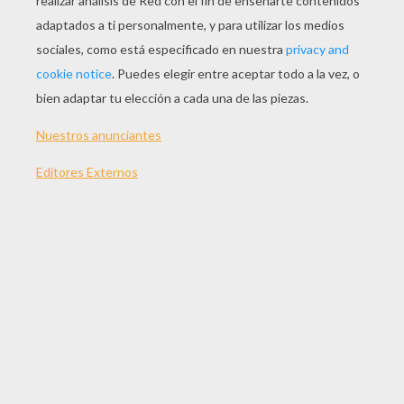
JUGAR