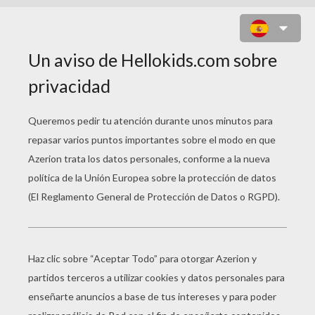
REFLEJO