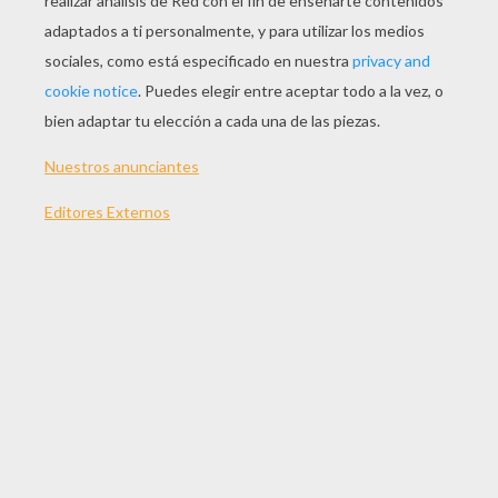
JUGAR