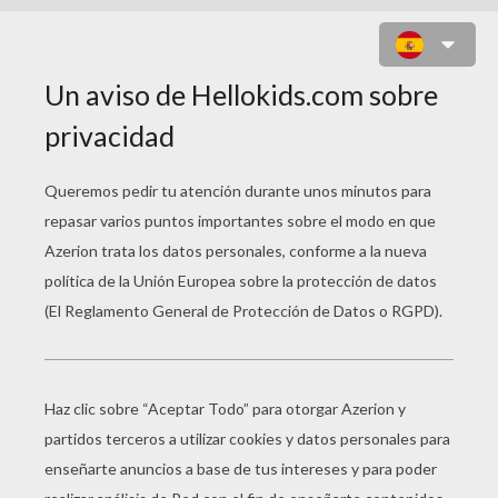
TRISKEL CELTA