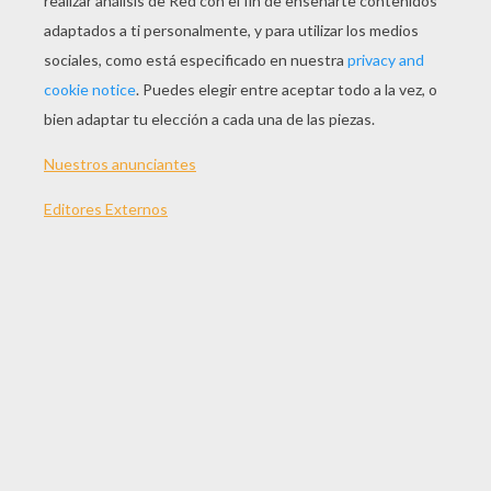
JUGAR