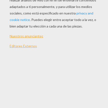
JUGAR