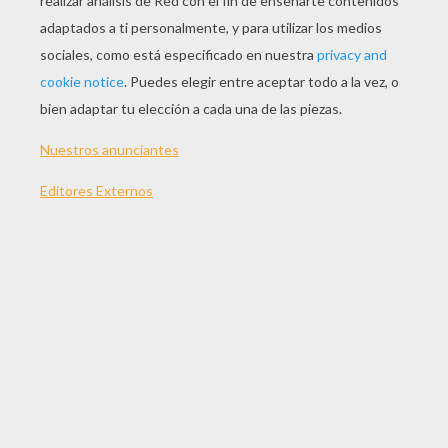
JUGAR