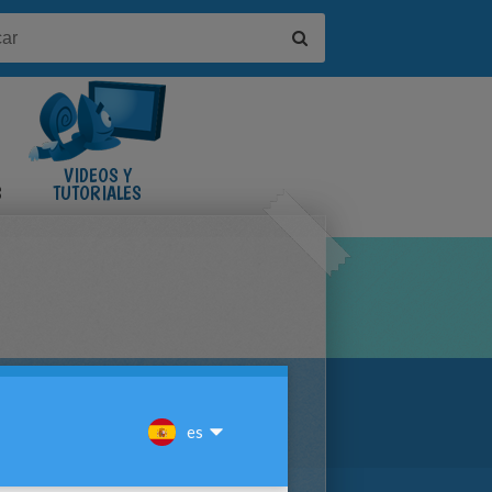
VIDEOS Y
S
TUTORIALES