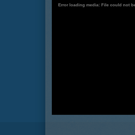
Error loading media: File could not b