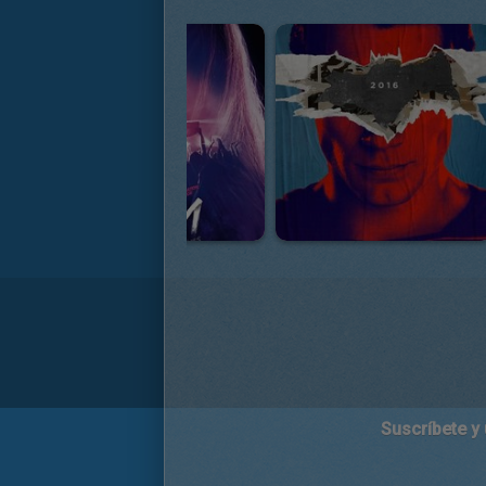
Suscríbete y