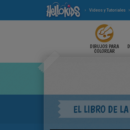
Videos y Tutoriales
DIBUJOS PARA
D
COLOREAR
EL LIBRO DE LA