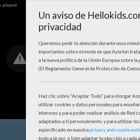
e played