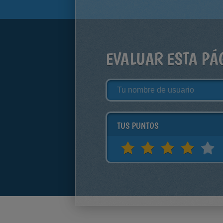
EVALUAR ESTA PÁ
TUS PUNTOS