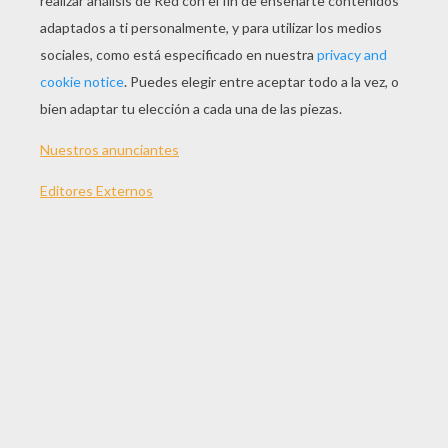
JUGAR