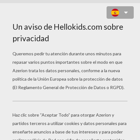
EXTRATERRESTRE Y PLATILLO
VOLANTE