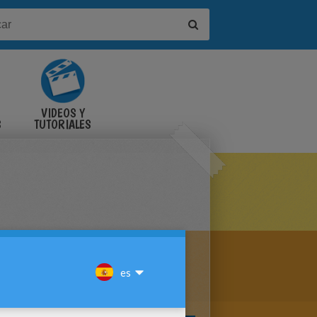
VIDEOS Y
S
TUTORIALES