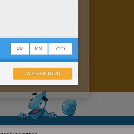
n de privacidad