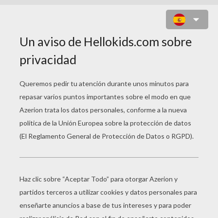
MURCIÉLAGOS