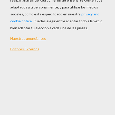
JUGAR