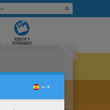
VIDEOS Y
S
TUTORIALES