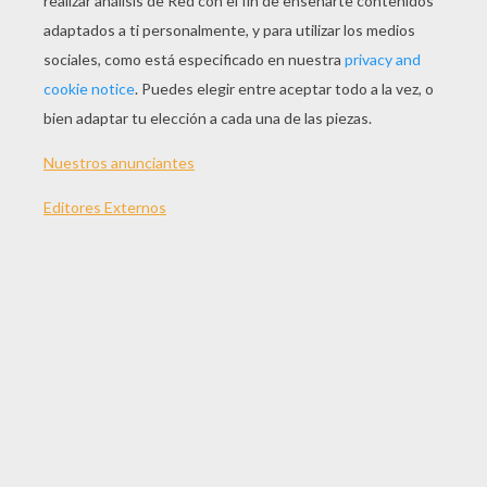
JUGAR