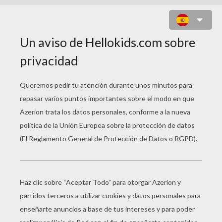
PETER PAN