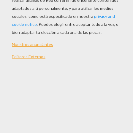
JUGAR