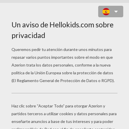
ROMPE RALPH