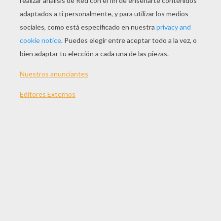
JUGAR