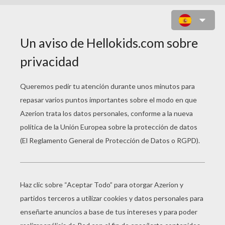
CAMPANILLA