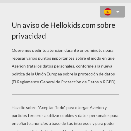
INCREDIBLES 1