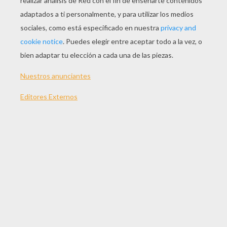
JUGAR