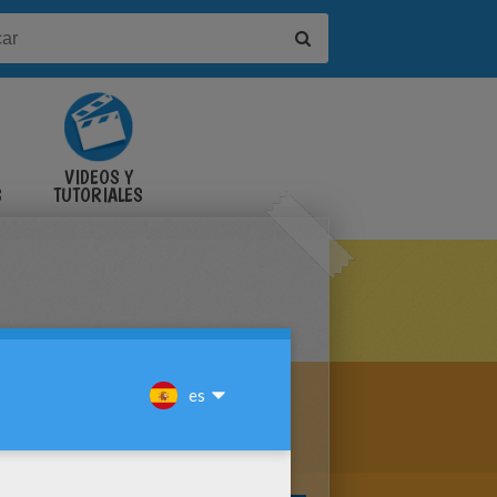
VIDEOS Y
S
TUTORIALES