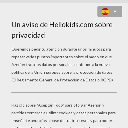
FAMILIA DE GORILAS