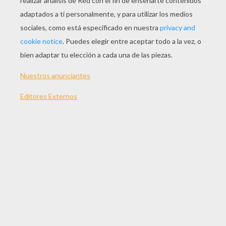
JUGAR