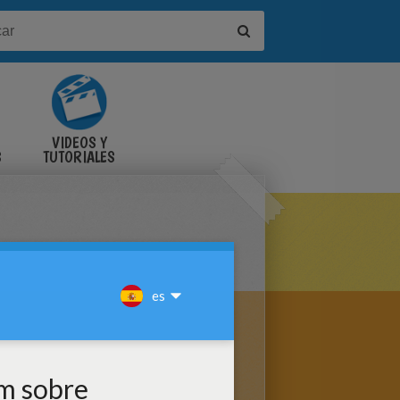
VIDEOS Y
S
TUTORIALES