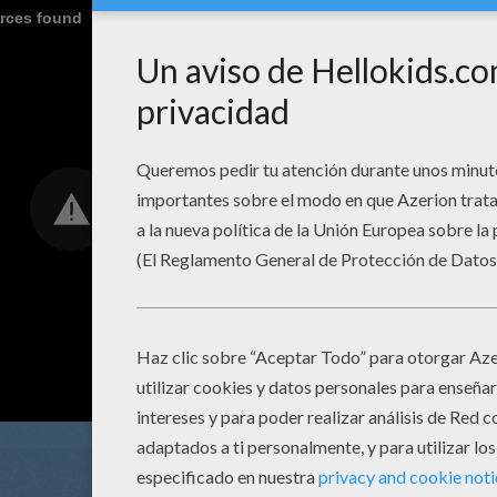
urces found