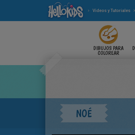
Videos y Tutoriales
DIBUJOS PARA
D
COLOREAR
NOÉ