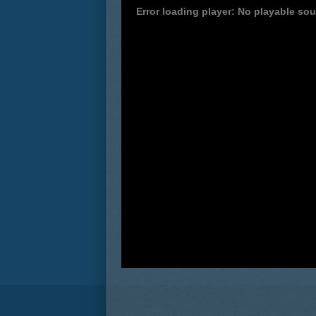
Error loading player: No playable so