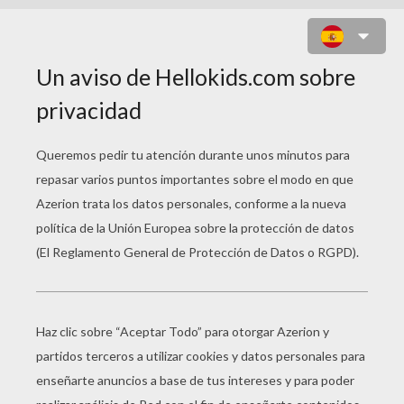
TIRAS DE CORAZONES Y ÁNGELES