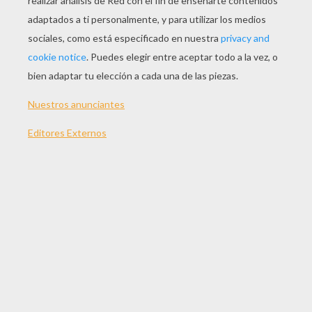
JUGAR