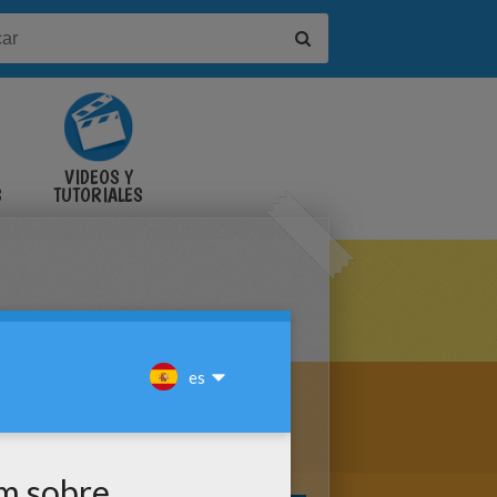
VIDEOS Y
S
TUTORIALES