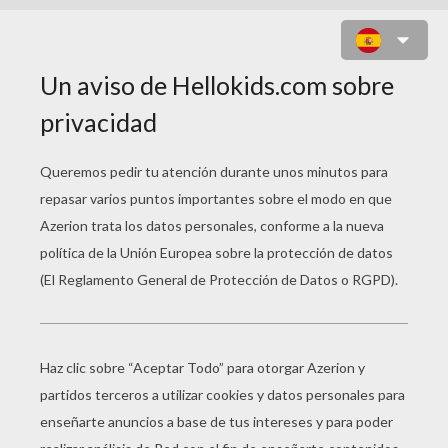
STAR STRIKE