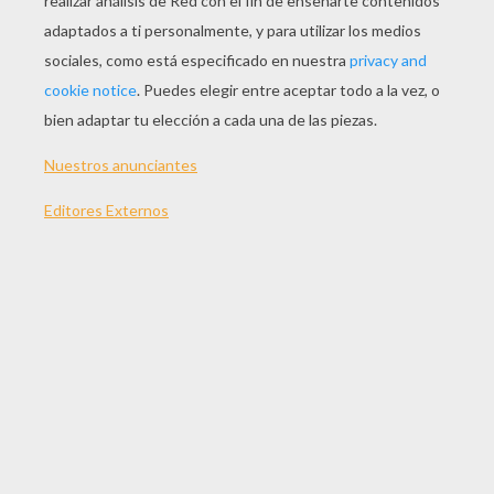
JUGAR