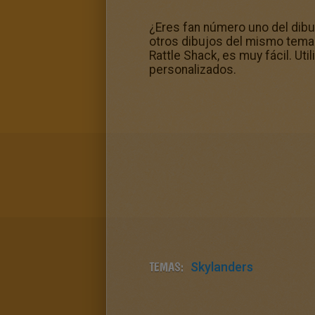
¿Eres fan número uno del dibu
otros dibujos del mismo tema
Rattle Shack, es muy fácil. Uti
personalizados.
TEMAS:
Skylanders